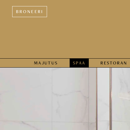
BRONEERI
MAJUTUS
SPAA
RESTORAN