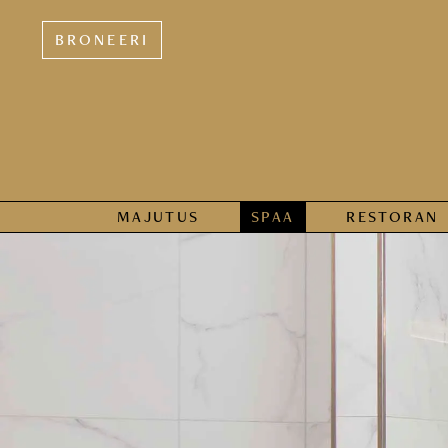
BRONEERI
MAJUTUS
SPAA
RESTORAN