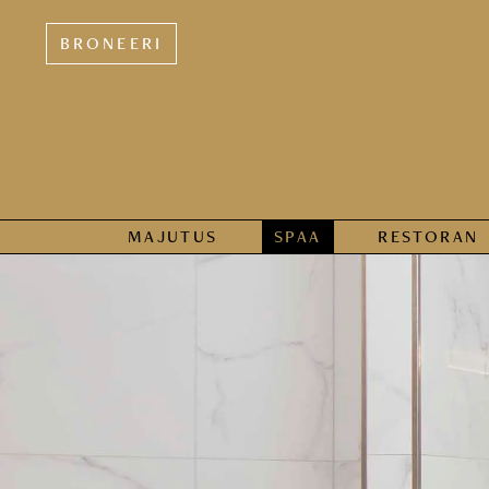
BRONEERI
MAJUTUS
SPAA
RESTORAN