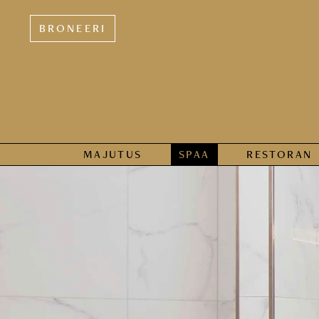
BRONEERI
MAJUTUS
SPAA
RESTORAN