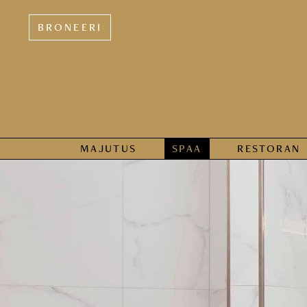
BRONEERI
MAJUTUS
SPAA
RESTORAN