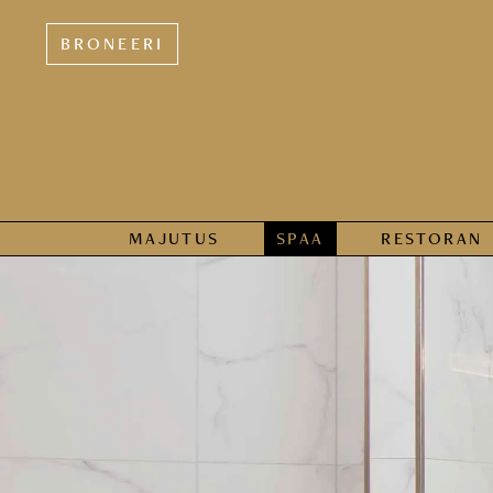
BRONEERI
MAJUTUS
SPAA
RESTORAN