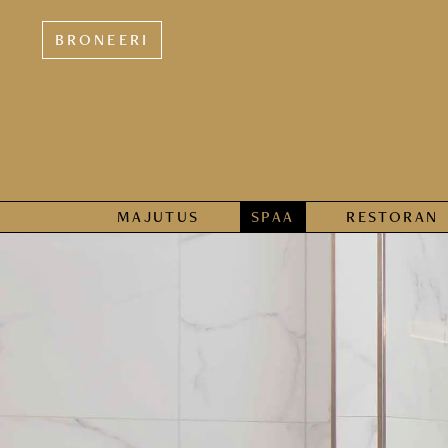
BRONEERI
MAJUTUS
SPAA
RESTORAN