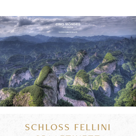
SCHLOSS FELLINI